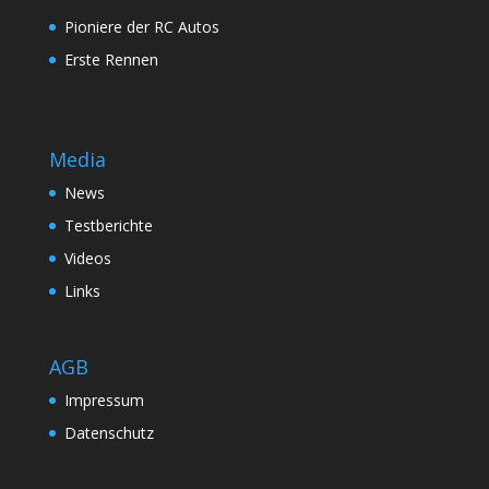
Pioniere der RC Autos
Erste Rennen
Media
News
Testberichte
Videos
Links
AGB
Impressum
Datenschutz