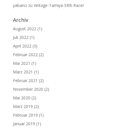
yabanci
zu
Vintage-Tamiya-SRB-Racer
Archiv
August 2022
(1)
Juli 2022
(1)
April 2022
(3)
Februar 2022
(2)
Mai 2021
(1)
März 2021
(1)
Februar 2021
(2)
November 2020
(2)
Mai 2020
(2)
März 2019
(2)
Februar 2019
(1)
Januar 2019
(1)