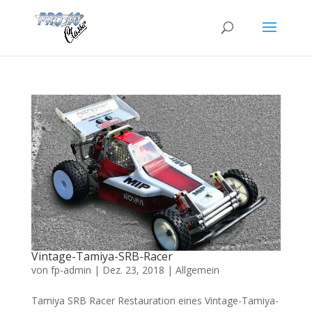
Vintage-Tamiya-SRB-Racer
von
fp-admin
|
Dez. 23, 2018
|
Allgemein
Tamiya SRB Racer Restauration eines Vintage-Tamiya-