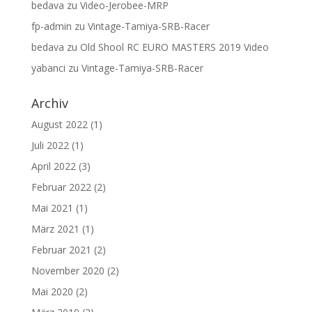
bedava
zu
Video-Jerobee-MRP
fp-admin
zu
Vintage-Tamiya-SRB-Racer
bedava
zu
Old Shool RC EURO MASTERS 2019 Video
yabanci
zu
Vintage-Tamiya-SRB-Racer
Archiv
August 2022
(1)
Juli 2022
(1)
April 2022
(3)
Februar 2022
(2)
Mai 2021
(1)
März 2021
(1)
Februar 2021
(2)
November 2020
(2)
Mai 2020
(2)