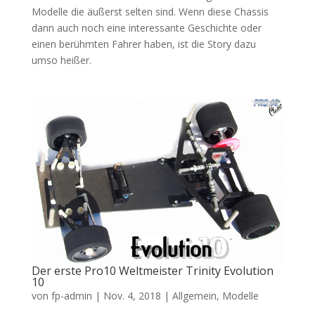
Modelle die äußerst selten sind. Wenn diese Chassis
dann auch noch eine interessante Geschichte oder
einen berühmten Fahrer haben, ist die Story dazu
umso heißer.
Der erste Pro10 Weltmeister Trinity Evolution
10
von
fp-admin
|
Nov. 4, 2018
|
Allgemein
,
Modelle