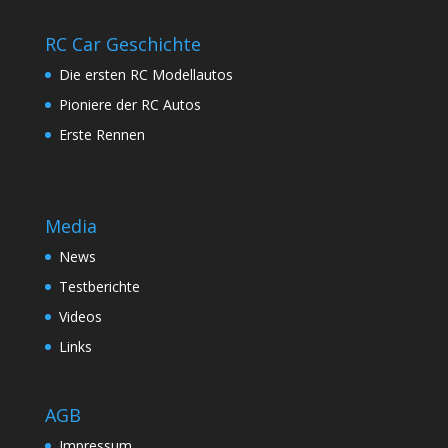
RC Car Geschichte
Die ersten RC Modellautos
Pioniere der RC Autos
Erste Rennen
Media
News
Testberichte
Videos
Links
AGB
Impressum