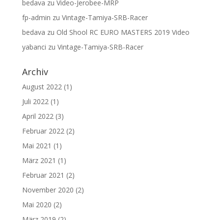
bedava
zu
Video-Jerobee-MRP
fp-admin
zu
Vintage-Tamiya-SRB-Racer
bedava
zu
Old Shool RC EURO MASTERS 2019 Video
yabanci
zu
Vintage-Tamiya-SRB-Racer
Archiv
August 2022
(1)
Juli 2022
(1)
April 2022
(3)
Februar 2022
(2)
Mai 2021
(1)
März 2021
(1)
Februar 2021
(2)
November 2020
(2)
Mai 2020
(2)
März 2019
(2)