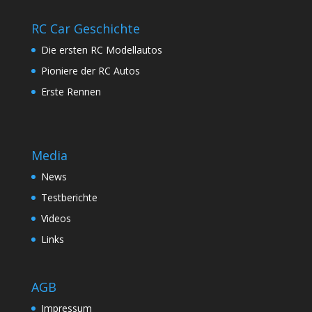
RC Car Geschichte
Die ersten RC Modellautos
Pioniere der RC Autos
Erste Rennen
Media
News
Testberichte
Videos
Links
AGB
Impressum