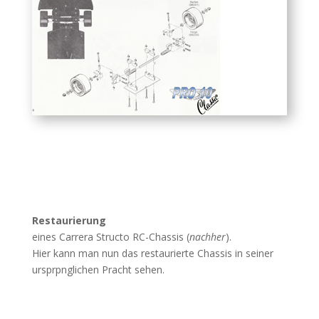
Restaurierung
eines Carrera Structo RC-Chassis (
nachher
).
Hier kann man nun das restaurierte Chassis in seiner
ursprpnglichen Pracht sehen.