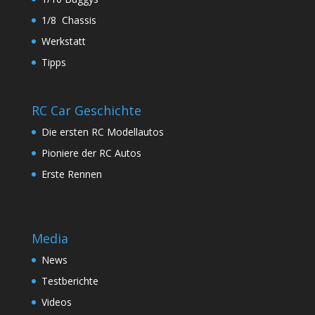
1/8 Chassis
Werkstatt
Tipps
RC Car Geschichte
Die ersten RC Modellautos
Pioniere der RC Autos
Erste Rennen
Media
News
Testberichte
Videos