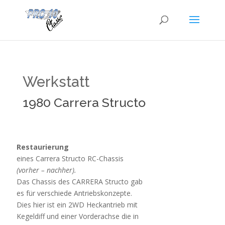
Werkstatt
1980 Carrera Structo
Restaurierung
eines Carrera Structo RC-Chassis
(vorher – nachher).
Das Chassis des CARRERA Structo gab
es für verschiede Antriebskonzepte.
Dies hier ist ein 2WD Heckantrieb mit
Kegeldiff und einer Vorderachse die in