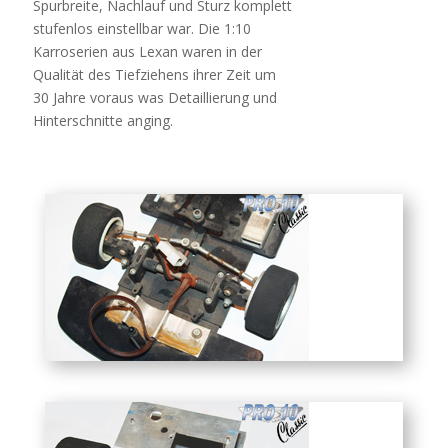
Spurbreite, Nachlauf und Sturz komplett
stufenlos einstellbar war. Die 1:10
Karroserien aus Lexan waren in der
Qualität des Tiefziehens ihrer Zeit um
30 Jahre voraus was Detaillierung und
Hinterschnitte anging.