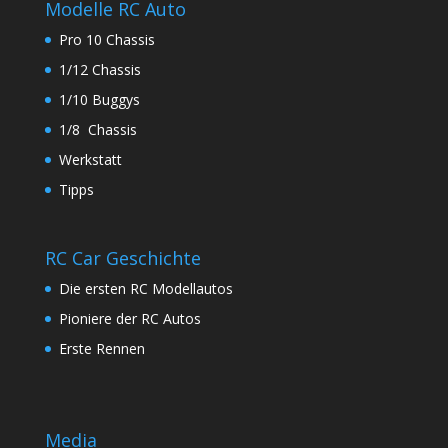
Modelle RC Auto
Pro 10 Chassis
1/12 Chassis
1/10 Buggys
1/8 Chassis
Werkstatt
Tipps
RC Car Geschichte
Die ersten RC Modellautos
Pioniere der RC Autos
Erste Rennen
Media