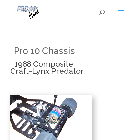
Pro 10 Chassis
1988 Composite
Craft-Lynx Predator