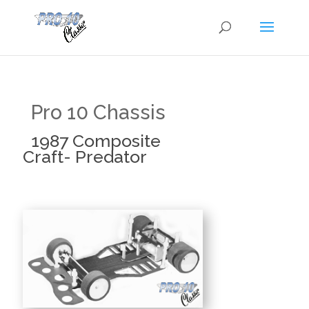
Pro 10 Chassis
1987 Composite
Craft- Predator