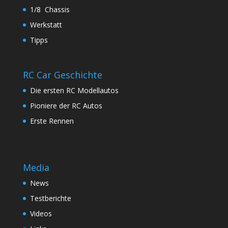
1/8 Chassis
Werkstatt
Tipps
RC Car Geschichte
Die ersten RC Modellautos
Pioniere der RC Autos
Erste Rennen
Media
News
Testberichte
Videos