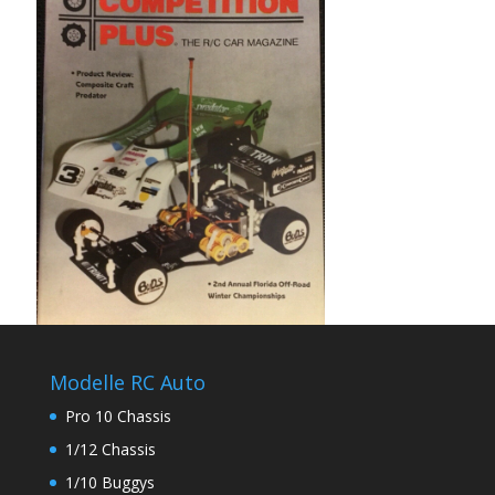
Modelle RC Auto
Pro 10 Chassis
1/12 Chassis
1/10 Buggys