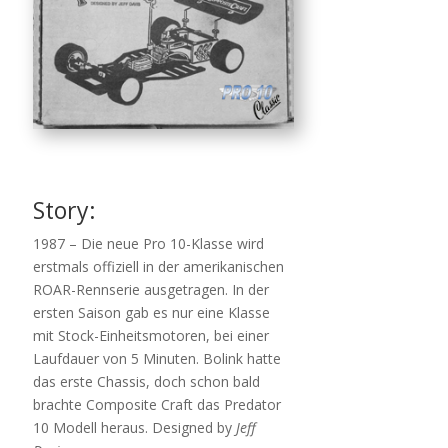
Story:
1987 – Die neue Pro 10-Klasse wird
erstmals offiziell in der amerikanischen
ROAR-Rennserie ausgetragen. In der
ersten Saison gab es nur eine Klasse
mit Stock-Einheitsmotoren, bei einer
Laufdauer von 5 Minuten. Bolink hatte
das erste Chassis, doch schon bald
brachte Composite Craft das Predator
10 Modell heraus. Designed by
Jeff