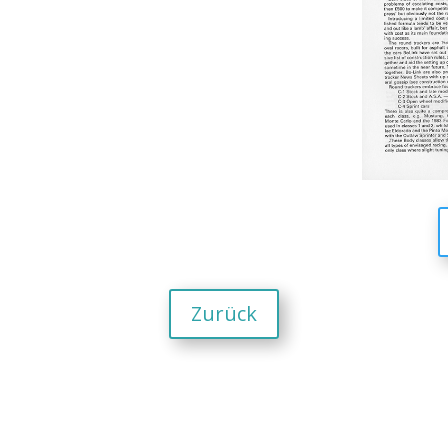
Zurück