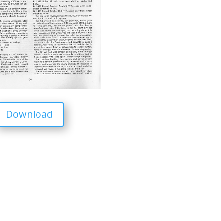
Download