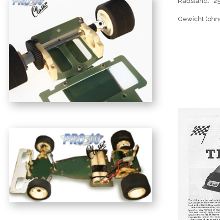
Radstand: 2
Gewicht (ohn